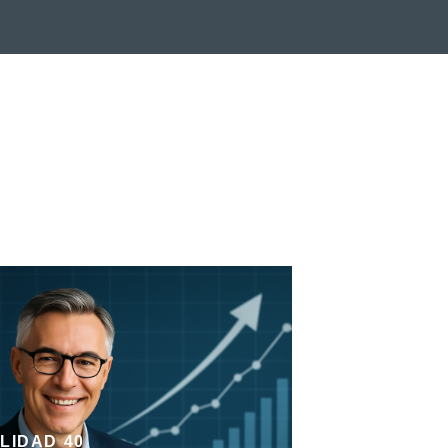
LIDAD 40