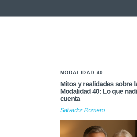
MODALIDAD 40
Mitos y realidades sobre l
Modalidad 40: Lo que nadi
cuenta
Salvador Romero