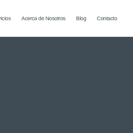
icios
Acerca de Nosotros
Blog
Contacto