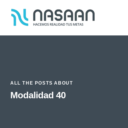
ALL THE POSTS ABOUT
Modalidad 40